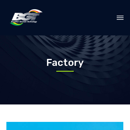
Factory