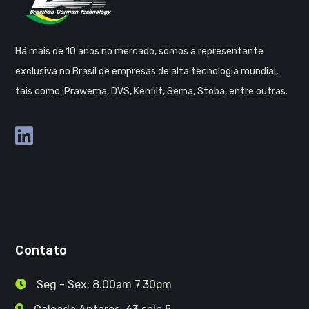
Há mais de 10 anos no mercado, somos a representante
exclusiva no Brasil de empresas de alta tecnologia mundial,
tais como: Prawema, DVS, Kenfilt, Sema, Stoba, entre outras.
Contato
Seg - Sex: 8.00am 7.30pm